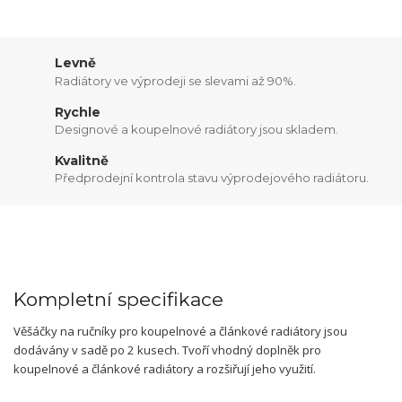
Levně
Radiátory ve výprodeji se slevami až 90%.
Rychle
Designové a koupelnové radiátory jsou skladem.
Kvalitně
Předprodejní kontrola stavu výprodejového radiátoru.
Kompletní specifikace
Věšáčky na ručníky pro koupelnové a článkové radiátory jsou
dodávány v sadě po 2 kusech. Tvoří vhodný doplněk pro
koupelnové a článkové radiátory a rozšiřují jeho využití.