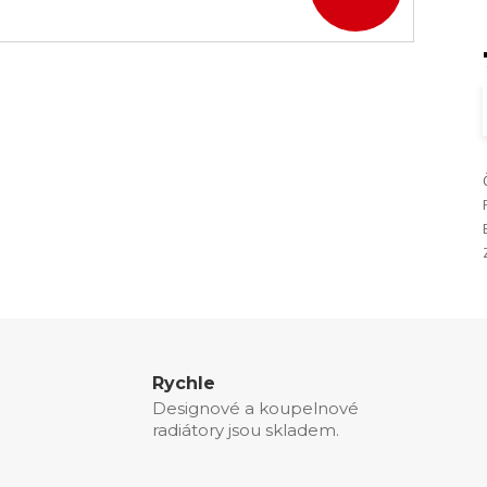
Rychle
Designové a koupelnové
radiátory jsou skladem.