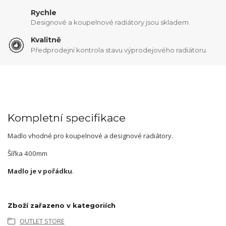
Rychle
Designové a koupelnové radiátory jsou skladem.
Kvalitně
Předprodejní kontrola stavu výprodejového radiátoru.
Kompletní specifikace
Madlo vhodné pro koupelnové a designové radiátory.
Šířka 400mm
Madlo je v pořádku
.
Zboží zařazeno v kategoriích
OUTLET STORE