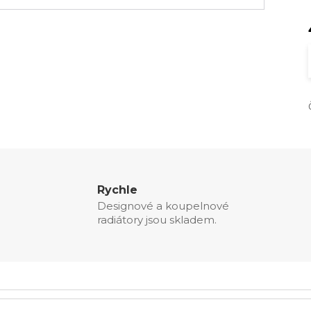
Rychle
Designové a koupelnové
radiátory jsou skladem.