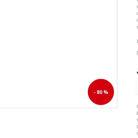
- 80 %