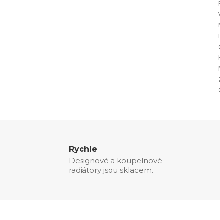
Rychle
Designové a koupelnové
radiátory jsou skladem.