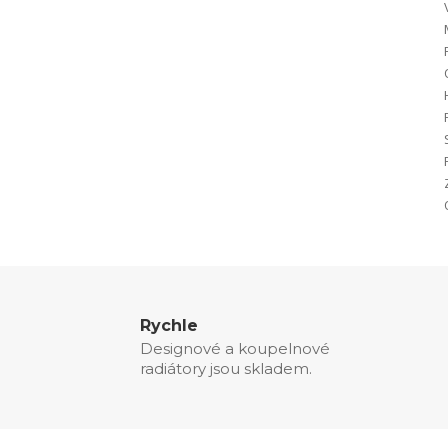
Rychle
Designové a koupelnové
radiátory jsou skladem.